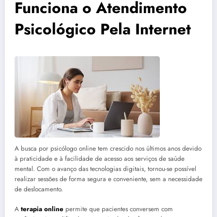
Funciona o Atendimento
Psicológico Pela Internet
A busca por psicólogo online tem crescido nos últimos anos devido
à praticidade e à facilidade de acesso aos serviços de saúde
mental. Com o avanço das tecnologias digitais, tornou-se possível
realizar sessões de forma segura e conveniente, sem a necessidade
de deslocamento.
A
terapia online
permite que pacientes conversem com