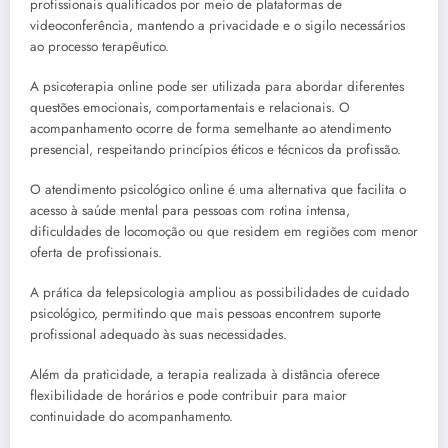
profissionais qualificados por meio de plataformas de
videoconferência, mantendo a privacidade e o sigilo necessários
ao processo terapêutico.
A psicoterapia online pode ser utilizada para abordar diferentes
questões emocionais, comportamentais e relacionais. O
acompanhamento ocorre de forma semelhante ao atendimento
presencial, respeitando princípios éticos e técnicos da profissão.
O atendimento psicológico online é uma alternativa que facilita o
acesso à saúde mental para pessoas com rotina intensa,
dificuldades de locomoção ou que residem em regiões com menor
oferta de profissionais.
A prática da telepsicologia ampliou as possibilidades de cuidado
psicológico, permitindo que mais pessoas encontrem suporte
profissional adequado às suas necessidades.
Além da praticidade, a terapia realizada à distância oferece
flexibilidade de horários e pode contribuir para maior
continuidade do acompanhamento.