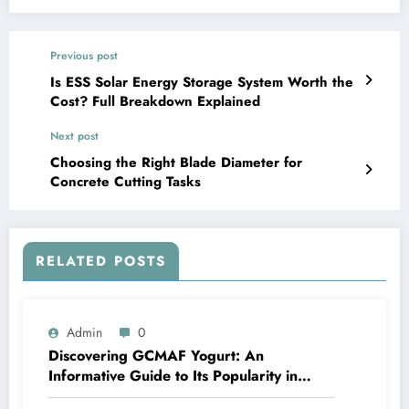
Previous post
Is ESS Solar Energy Storage System Worth the
Cost? Full Breakdown Explained
Next post
Choosing the Right Blade Diameter for
Concrete Cutting Tasks
RELATED POSTS
Admin
0
Discovering GCMAF Yogurt: An
Informative Guide to Its Popularity in
Health Discussions