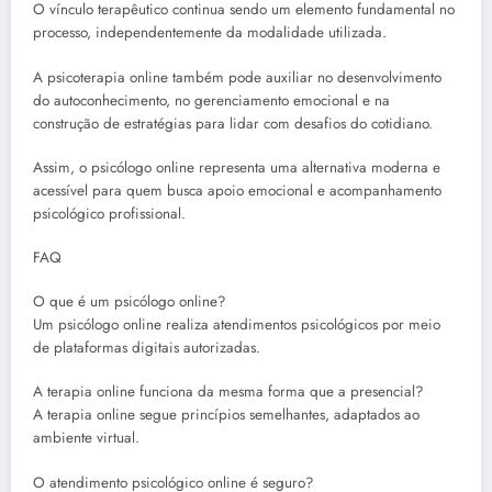
O vínculo terapêutico continua sendo um elemento fundamental no
processo, independentemente da modalidade utilizada.
A psicoterapia online também pode auxiliar no desenvolvimento
do autoconhecimento, no gerenciamento emocional e na
construção de estratégias para lidar com desafios do cotidiano.
Assim, o psicólogo online representa uma alternativa moderna e
acessível para quem busca apoio emocional e acompanhamento
psicológico profissional.
FAQ
O que é um psicólogo online?
Um psicólogo online realiza atendimentos psicológicos por meio
de plataformas digitais autorizadas.
A terapia online funciona da mesma forma que a presencial?
A terapia online segue princípios semelhantes, adaptados ao
ambiente virtual.
O atendimento psicológico online é seguro?