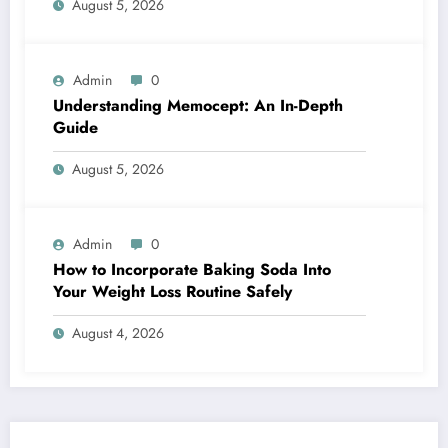
August 5, 2026
Admin
0
Understanding Memocept: An In-Depth
Guide
August 5, 2026
Admin
0
How to Incorporate Baking Soda Into
Your Weight Loss Routine Safely
August 4, 2026