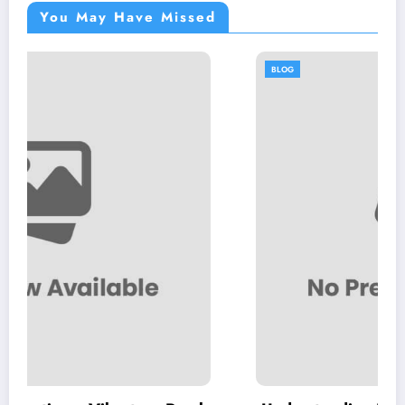
You May Have Missed
BLOG