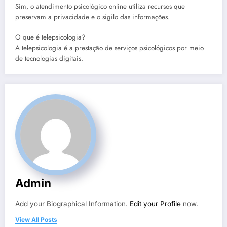
Sim, o atendimento psicológico online utiliza recursos que
preservam a privacidade e o sigilo das informações.
O que é telepsicologia?
A telepsicologia é a prestação de serviços psicológicos por meio
de tecnologias digitais.
Admin
Add your Biographical Information.
Edit your Profile
now.
View All Posts