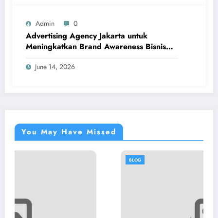
Admin
0
Advertising Agency Jakarta untuk
Meningkatkan Brand Awareness Bisnis
Modern
June 14, 2026
You May Have Missed
BLOG