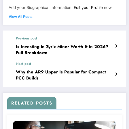
Add your Biographical Information.
Edit your Profile
now.
View All Posts
Previous post
Is Investing in Zyrix Miner Worth It in 2026?
Full Breakdown
Next post
Why the AR9 Upper Is Popular for Compact
PCC Builds
RELATED POSTS