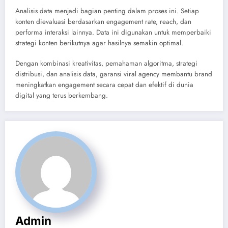
Analisis data menjadi bagian penting dalam proses ini. Setiap
konten dievaluasi berdasarkan engagement rate, reach, dan
performa interaksi lainnya. Data ini digunakan untuk memperbaiki
strategi konten berikutnya agar hasilnya semakin optimal.
Dengan kombinasi kreativitas, pemahaman algoritma, strategi
distribusi, dan analisis data, garansi viral agency membantu brand
meningkatkan engagement secara cepat dan efektif di dunia
digital yang terus berkembang.
Admin