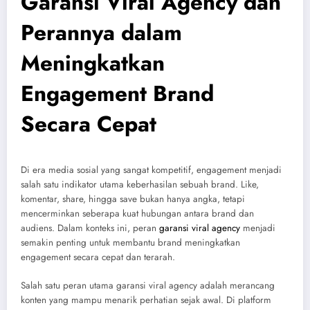
Garansi Viral Agency dan
Perannya dalam
Meningkatkan
Engagement Brand
Secara Cepat
Di era media sosial yang sangat kompetitif, engagement menjadi
salah satu indikator utama keberhasilan sebuah brand. Like,
komentar, share, hingga save bukan hanya angka, tetapi
mencerminkan seberapa kuat hubungan antara brand dan
audiens. Dalam konteks ini, peran
garansi viral agency
menjadi
semakin penting untuk membantu brand meningkatkan
engagement secara cepat dan terarah.
Salah satu peran utama garansi viral agency adalah merancang
konten yang mampu menarik perhatian sejak awal. Di platform