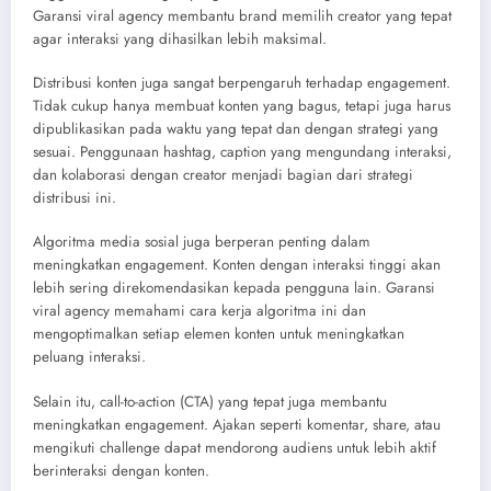
Garansi viral agency membantu brand memilih creator yang tepat
agar interaksi yang dihasilkan lebih maksimal.
Distribusi konten juga sangat berpengaruh terhadap engagement.
Tidak cukup hanya membuat konten yang bagus, tetapi juga harus
dipublikasikan pada waktu yang tepat dan dengan strategi yang
sesuai. Penggunaan hashtag, caption yang mengundang interaksi,
dan kolaborasi dengan creator menjadi bagian dari strategi
distribusi ini.
Algoritma media sosial juga berperan penting dalam
meningkatkan engagement. Konten dengan interaksi tinggi akan
lebih sering direkomendasikan kepada pengguna lain. Garansi
viral agency memahami cara kerja algoritma ini dan
mengoptimalkan setiap elemen konten untuk meningkatkan
peluang interaksi.
Selain itu, call-to-action (CTA) yang tepat juga membantu
meningkatkan engagement. Ajakan seperti komentar, share, atau
mengikuti challenge dapat mendorong audiens untuk lebih aktif
berinteraksi dengan konten.